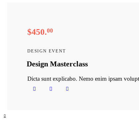
$450.
00
DESIGN EVENT
Design Masterclass
Dicta sunt explicabo. Nemo enim ipsam voluptat