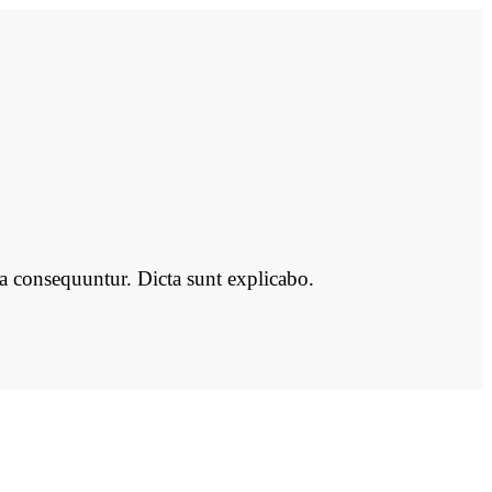
ia consequuntur. Dicta sunt explicabo.