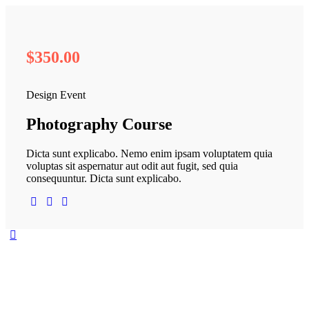
$350.
00
Design Event
Photography Course
Dicta sunt explicabo. Nemo enim ipsam voluptatem quia
voluptas sit aspernatur aut odit aut fugit, sed quia
consequuntur. Dicta sunt explicabo.