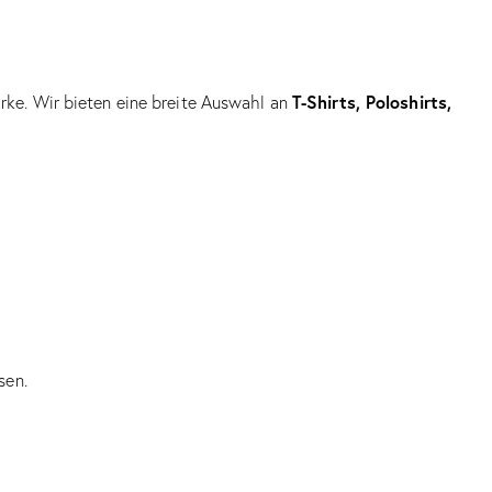
T-Shirts, Poloshirts,
arke. Wir bieten eine breite Auswahl an
sen.