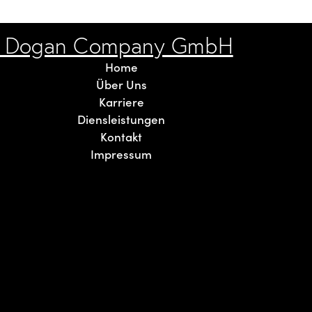
Home
Über Uns
Karriere
Diensleistungen
Kontakt
Impressum