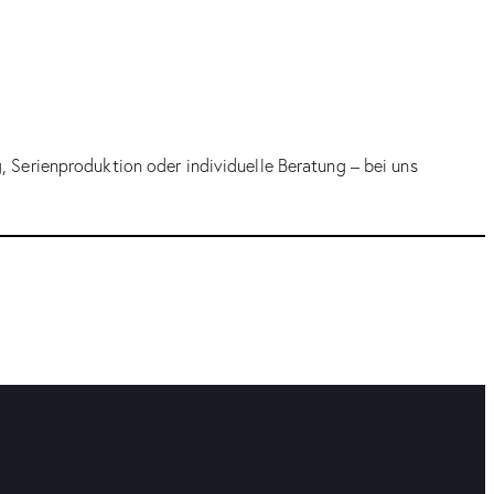
Serienproduktion oder individuelle Beratung – bei uns