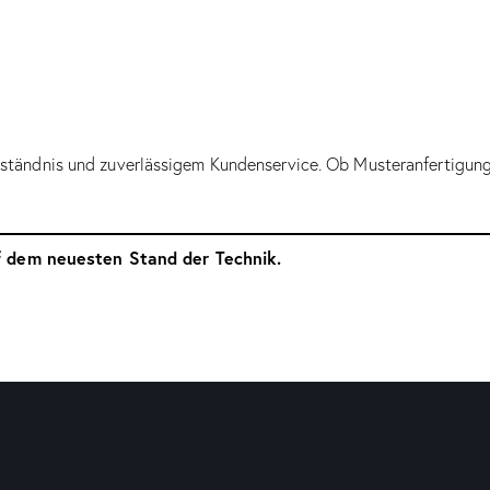
tändnis und zuverlässigem Kundenservice. Ob Musteranfertigung, 
 dem neuesten Stand der Technik.