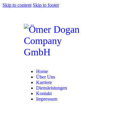
Skip to content
Skip to footer
Home
Über Uns
Karriere
Diensleistungen
Kontakt
Impressum