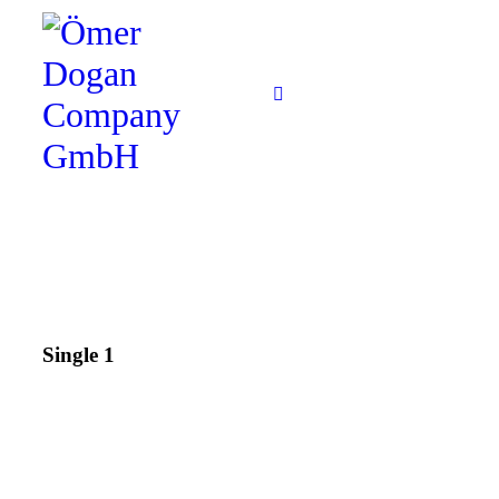
Single 1