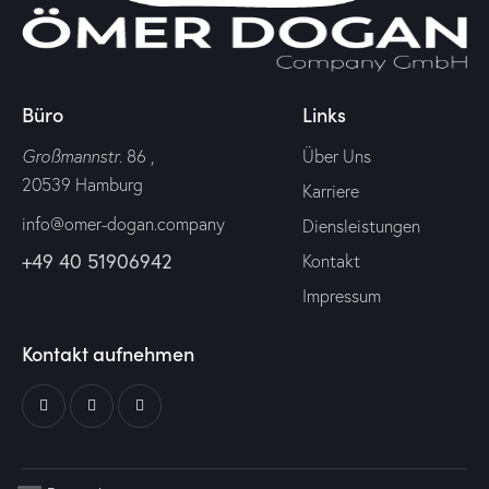
Büro
Links
Großmannstr
. 86 ,
Über Uns
20539 Hamburg
Karriere
info@omer-dogan.company
Diensleistungen
+49 40 51906942
Kontakt
Impressum
Kontakt aufnehmen