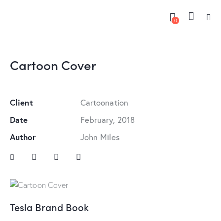
0
Cartoon Cover
Client
Cartoonation
Date
February, 2018
Author
John Miles
Tesla Brand Book