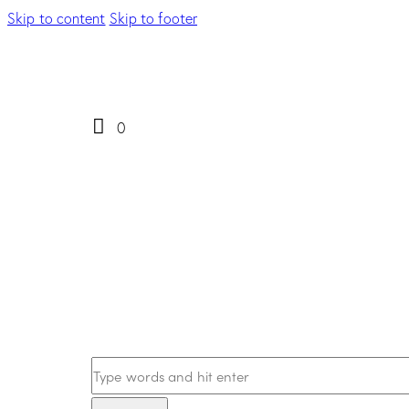
Skip to content
Skip to footer
0