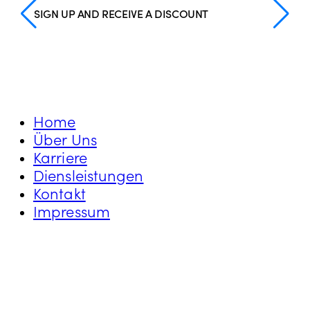
SIGN UP AND RECEIVE A DISCOUNT
Home
Über Uns
Karriere
Diensleistungen
Kontakt
Impressum