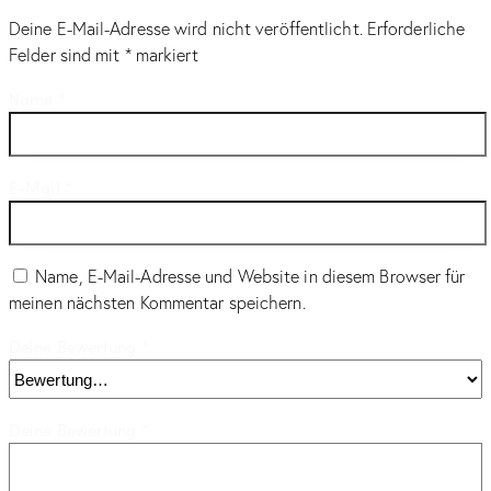
Deine E-Mail-Adresse wird nicht veröffentlicht.
Erforderliche
Felder sind mit
*
markiert
Name
*
E-Mail
*
Name, E-Mail-Adresse und Website in diesem Browser für
meinen nächsten Kommentar speichern.
Deine Bewertung
*
Deine Bewertung
*