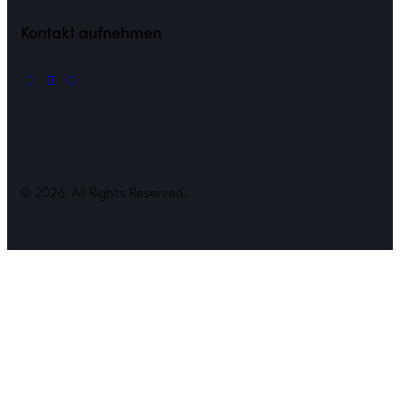
Kontakt aufnehmen
© 2026. All Rights Reserved.