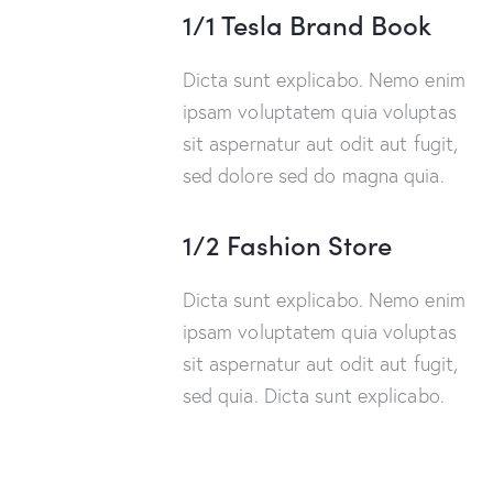
1/1 Tesla Brand Book
Dicta sunt explicabo. Nemo enim
ipsam voluptatem quia voluptas
sit aspernatur aut odit aut fugit,
sed dolore sed do magna quia.
1/2 Fashion Store
Dicta sunt explicabo. Nemo enim
ipsam voluptatem quia voluptas
sit aspernatur aut odit aut fugit,
sed quia. Dicta sunt explicabo.