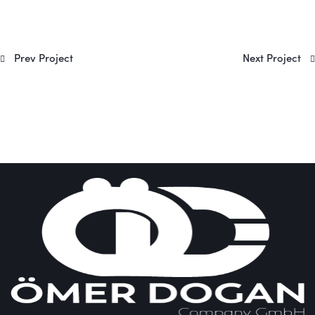
Beitragsnavigation
Prev Project
Next Project