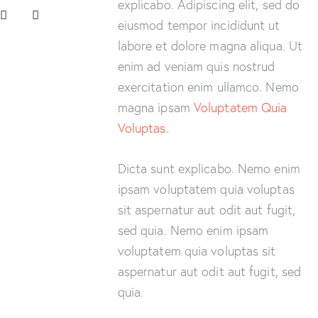
explicabo. Adipiscing elit, sed do
eiusmod tempor incididunt ut
labore et dolore magna aliqua. Ut
enim ad veniam quis nostrud
exercitation enim ullamco. Nemo
magna ipsam
Voluptatem Quia
Voluptas.
Dicta sunt explicabo. Nemo enim
ipsam voluptatem quia voluptas
sit aspernatur aut odit aut fugit,
sed quia. Nemo enim ipsam
voluptatem quia voluptas sit
aspernatur aut odit aut fugit, sed
quia.