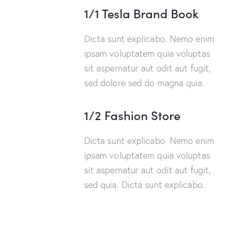
1/1 Tesla Brand Book
Dicta sunt explicabo. Nemo enim
ipsam voluptatem quia voluptas
sit aspernatur aut odit aut fugit,
sed dolore sed do magna quia.
1/2 Fashion Store
Dicta sunt explicabo. Nemo enim
ipsam voluptatem quia voluptas
sit aspernatur aut odit aut fugit,
sed quia. Dicta sunt explicabo.