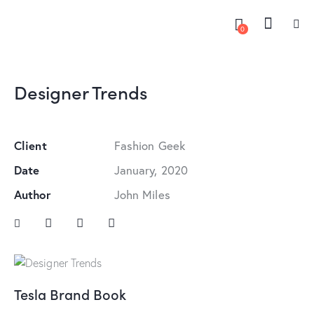
0
Designer Trends
Client
Fashion Geek
Date
January, 2020
Author
John Miles
Tesla Brand Book