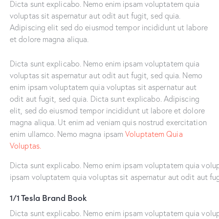
Dicta sunt explicabo. Nemo enim ipsam voluptatem quia
voluptas sit aspernatur aut odit aut fugit, sed quia.
Adipiscing elit sed do eiusmod tempor incididunt ut labore
et dolore magna aliqua.
Dicta sunt explicabo. Nemo enim ipsam voluptatem quia
voluptas sit aspernatur aut odit aut fugit, sed quia. Nemo
enim ipsam voluptatem quia voluptas sit aspernatur aut
odit aut fugit, sed quia. Dicta sunt explicabo. Adipiscing
elit, sed do eiusmod tempor incididunt ut labore et dolore
magna aliqua. Ut enim ad veniam quis nostrud exercitation
enim ullamco. Nemo magna ipsam
Voluptatem Quia
Voluptas.
Dicta sunt explicabo. Nemo enim ipsam voluptatem quia volupt
ipsam voluptatem quia voluptas sit aspernatur aut odit aut fug
1/1 Tesla Brand Book
Dicta sunt explicabo. Nemo enim ipsam voluptatem quia volupta