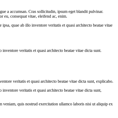
gue a accumsan. Cras sollicitudin, ipsum eget blandit pulvinar.
or eu, consequat vitae, eleifend ac, enim.
sa, quae ab illo inventore veritatis et quasi architecto beatae vitae
nventore veritatis et quasi architecto beatae vitae dicta sunt.
tore veritatis et quasi architecto beatae vitae dicta sunt, explicabo.
nventore veritatis et quasi architecto beatae vitae dicta sunt,
 veniam, quis nostrud exercitation ullamco laboris nisi ut aliquip ex