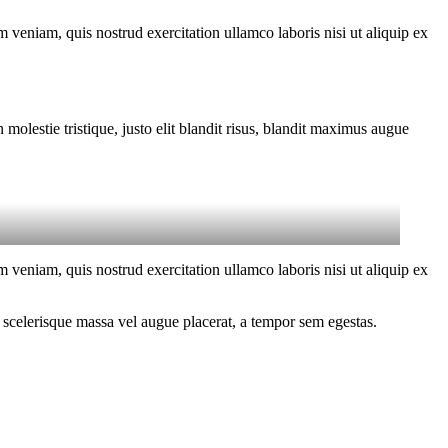
 veniam, quis nostrud exercitation ullamco laboris nisi ut aliquip ex
molestie tristique, justo elit blandit risus, blandit maximus augue
 veniam, quis nostrud exercitation ullamco laboris nisi ut aliquip ex
 scelerisque massa vel augue placerat, a tempor sem egestas.