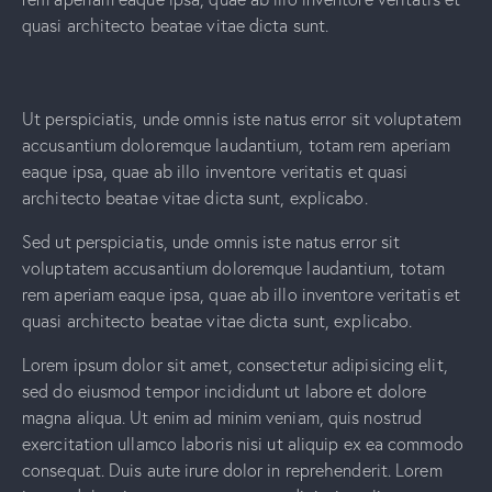
quasi architecto beatae vitae dicta sunt.
Ut perspiciatis, unde omnis iste natus error sit voluptatem
accusantium doloremque laudantium, totam rem aperiam
eaque ipsa, quae ab illo inventore veritatis et quasi
architecto beatae vitae dicta sunt, explicabo.
Sed ut perspiciatis, unde omnis iste natus error sit
voluptatem accusantium doloremque laudantium, totam
rem aperiam eaque ipsa, quae ab illo inventore veritatis et
quasi architecto beatae vitae dicta sunt, explicabo.
Lorem ipsum dolor sit amet, consectetur adipisicing elit,
sed do eiusmod tempor incididunt ut labore et dolore
magna aliqua. Ut enim ad minim veniam, quis nostrud
exercitation ullamco laboris nisi ut aliquip ex ea commodo
consequat. Duis aute irure dolor in reprehenderit. Lorem