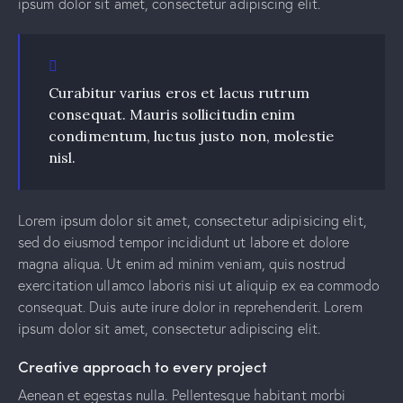
ipsum dolor sit amet, consectetur adipiscing elit.
Curabitur varius eros et lacus rutrum
consequat. Mauris sollicitudin enim
condimentum, luctus justo non, molestie
nisl.
Lorem ipsum dolor sit amet, consectetur adipisicing elit,
sed do eiusmod tempor incididunt ut labore et dolore
magna aliqua. Ut enim ad minim veniam, quis nostrud
exercitation ullamco laboris nisi ut aliquip ex ea commodo
consequat. Duis aute irure dolor in reprehenderit. Lorem
ipsum dolor sit amet, consectetur adipiscing elit.
Creative approach to every project
Aenean et egestas nulla. Pellentesque habitant morbi