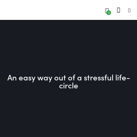
0
An easy way out of a stressful life-
circle